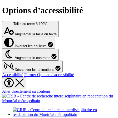
Options d’accessibilité
Taille du texte à
100%
Augmenter la taille du texte
Inverser les couleurs
Augmenter le contraste
Désactiver les animations
Accessibilité
Fermer Options d'accessibilité
Aller directement au contenu