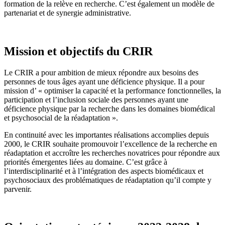
formation de la relève en recherche. C’est également un modèle de
partenariat et de synergie administrative.
Mission et objectifs du CRIR
Le CRIR a pour ambition de mieux répondre aux besoins des
personnes de tous âges ayant une déficience physique. Il a pour
mission d’ « optimiser la capacité et la performance fonctionnelles, la
participation et l’inclusion sociale des personnes ayant une
déficience physique par la recherche dans les domaines biomédical
et psychosocial de la réadaptation ».
En continuité avec les importantes réalisations accomplies depuis
2000, le CRIR souhaite promouvoir l’excellence de la recherche en
réadaptation et accroître les recherches novatrices pour répondre aux
priorités émergentes liées au domaine. C’est grâce à
l’interdisciplinarité et à l’intégration des aspects biomédicaux et
psychosociaux des problématiques de réadaptation qu’il compte y
parvenir.