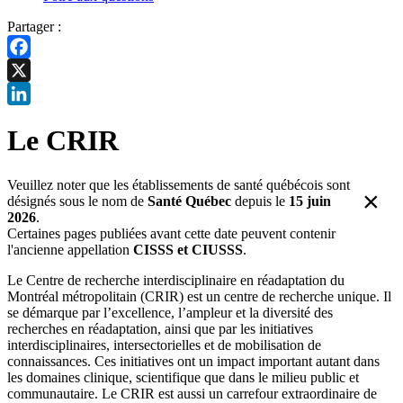
Partager :
Facebook
X
LinkedIn
Le CRIR
Veuillez noter que les établissements de santé québécois sont
×
désignés sous le nom de
Santé Québec
depuis le
15 juin
2026
.
Certaines pages publiées avant cette date peuvent contenir
l'ancienne appellation
CISSS et CIUSSS
.
Le Centre de recherche interdisciplinaire en réadaptation du
Montréal métropolitain (CRIR) est un centre de recherche unique. Il
se démarque par l’excellence, l’ampleur et la diversité des
recherches en réadaptation, ainsi que par les initiatives
interdisciplinaires, intersectorielles et de mobilisation de
connaissances. Ces initiatives ont un impact important autant dans
les domaines clinique, scientifique que dans le milieu public et
communautaire. Le CRIR est aussi un carrefour extraordinaire de