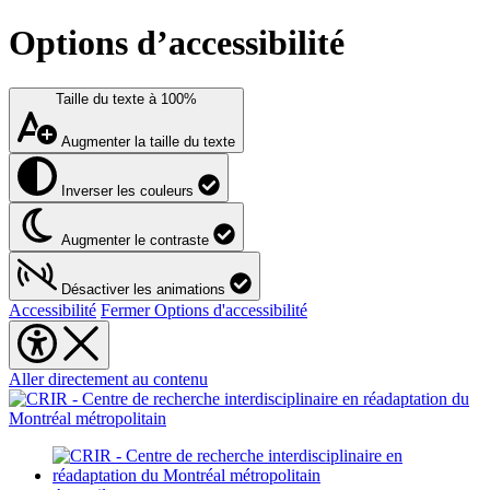
Options d’accessibilité
Taille du texte à
100%
Augmenter la taille du texte
Inverser les couleurs
Augmenter le contraste
Désactiver les animations
Accessibilité
Fermer Options d'accessibilité
Aller directement au contenu