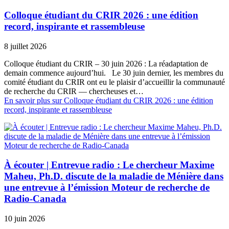
Colloque étudiant du CRIR 2026 : une édition
record, inspirante et rassembleuse
8 juillet 2026
Colloque étudiant du CRIR – 30 juin 2026 : La réadaptation de
demain commence aujourd’hui. Le 30 juin dernier, les membres du
comité étudiant du CRIR ont eu le plaisir d’accueillir la communauté
de recherche du CRIR — chercheuses et…
En savoir plus
sur Colloque étudiant du CRIR 2026 : une édition
record, inspirante et rassembleuse
À écouter | Entrevue radio : Le chercheur Maxime
Maheu, Ph.D. discute de la maladie de Ménière dans
une entrevue à l’émission Moteur de recherche de
Radio-Canada
10 juin 2026