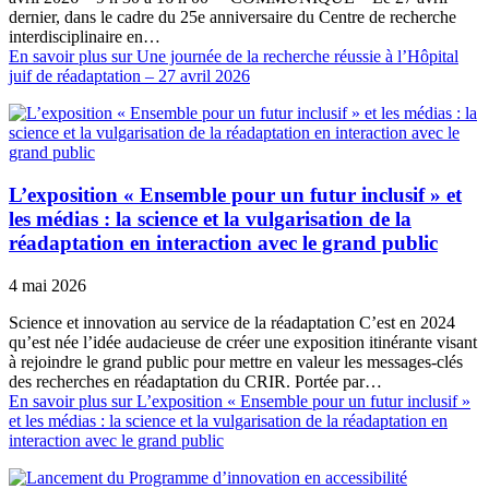
dernier, dans le cadre du 25e anniversaire du Centre de recherche
interdisciplinaire en…
En savoir plus
sur Une journée de la recherche réussie à l’Hôpital
juif de réadaptation – 27 avril 2026
L’exposition « Ensemble pour un futur inclusif » et
les médias : la science et la vulgarisation de la
réadaptation en interaction avec le grand public
4 mai 2026
Science et innovation au service de la réadaptation C’est en 2024
qu’est née l’idée audacieuse de créer une exposition itinérante visant
à rejoindre le grand public pour mettre en valeur les messages-clés
des recherches en réadaptation du CRIR. Portée par…
En savoir plus
sur L’exposition « Ensemble pour un futur inclusif »
et les médias : la science et la vulgarisation de la réadaptation en
interaction avec le grand public