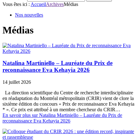
Vous êtes ici :
Accueil
Archives
Médias
Nos nouvelles
Médias
Natalina Martiniello – Lauréate du Prix de
reconnaissance Eva Kehayia 2026
14 juillet 2026
La direction scientifique du Centre de recherche interdisciplinaire
en réadaptation du Montréal métropolitain (CRIR) vient de clore la
sixième édition du concours « Prix de reconnaissance Eva Kehayia
* ». Ce prix est attribué à un membre chercheur du CRIR…
En savoir plus
sur Natalina Martiniello – Lauréate du Prix de
reconnaissance Eva Kehayia 2026