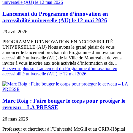
Lancement du Programme d’innovation en
accessibilité universelle (AU) le 12 mai 2026
29 avril 2026
PROGRAMME D’INNOVATION EN ACCESSIBILITÉ
UNIVERSELLE (AU) Nous avons le grand plaisir de vous
annoncer le lancement prochain du Programme d’innovation en
accessibilité universelle (AU) de la Ville de Montréal et de vous
inviter à vous inscrire aux trois activités d’information et de…
En savoir plus
sur Lancement du Programme d’innovation en
accessibilité universelle (AU) le 12 mai 2026
Marc Roig : Faire bouger le corps pour protéger le
cerveau – LA PRESSE
26 mars 2026
Professeur et chercheur à l’Université McGill et au CRIR-Hôpital