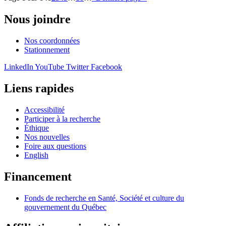
Nous joindre
Nos coordonnées
Stationnement
LinkedIn
YouTube
Twitter
Facebook
Liens rapides
Accessibilité
Participer à la recherche
Éthique
Nos nouvelles
Foire aux questions
English
Financement
Fonds de recherche en Santé, Société et culture du
gouvernement du Québec