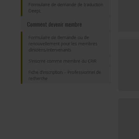
Formulaire de demande de traduction
DeepL
Comment devenir membre
Formulaire de demande ou de
renouvellement pour les membres
cliniciens/intervenants
S’inscrire comme membre du CRIR
Fiche d’inscription – Professionnel de
recherche