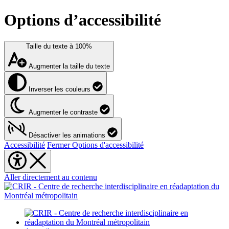
Options d’accessibilité
Taille du texte à
100%
Augmenter la taille du texte
Inverser les couleurs
Augmenter le contraste
Désactiver les animations
Accessibilité
Fermer Options d'accessibilité
Aller directement au contenu