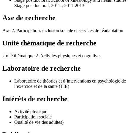
Stage postdoctoral, School of kinesiology and health studies,
Stage postdoctoral, 2011-, 2011-2013
Axe de recherche
Axe 2: Participation, inclusion sociale et services de réadaptation
Unité thématique de recherche
Unité thématique 2. Activités physiques et cognitives
Laboratoire de recherche
Laboratoire de théories et d’interventions en psychologie de
l’exercice et de la santé (TIE)
Intérêts de recherche
Activité physique
Participation sociale
Qualité de vie des adultes)