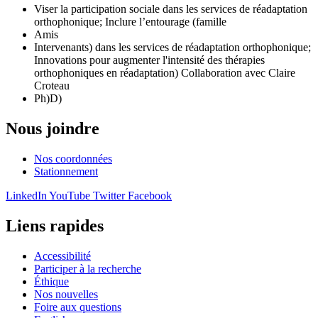
Viser la participation sociale dans les services de réadaptation
orthophonique; Inclure l’entourage (famille
Amis
Intervenants) dans les services de réadaptation orthophonique;
Innovations pour augmenter l'intensité des thérapies
orthophoniques en réadaptation) Collaboration avec Claire
Croteau
Ph)D)
Nous joindre
Nos coordonnées
Stationnement
LinkedIn
YouTube
Twitter
Facebook
Liens rapides
Accessibilité
Participer à la recherche
Éthique
Nos nouvelles
Foire aux questions