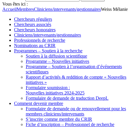
Vous êtes ici :
Accueil
Membres
Cliniciens/intervenants/gestionnaires
Weiss Mélanie
Chercheurs réguliers
Chercheurs associés
Chercheurs honoraires
Cliniciens/intervenants/gestionnaires
Professionnels de recherche
Nominations au CRIR
Programmes – Soutien à la recherche
Soutien à la diffusion scientifique
Programme – Nouvelles initiatives
Programme – Soutien à l’organisation d’événements
scientifiques
Rapport d’activités & reddition de compte « Nouvelles
initiatives »
Formulaire soumission :
Nouvelles initiatives 2024-2025
Formulaire de demande de traduction DeepL
Comment devenir membre
Formulaire de demande ou de renouvellement pour les
membres cliniciens/intervenants
S’inscrire comme membre du CRIR
Fiche d’inscription – Professionnel de recherche