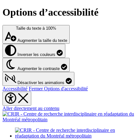
Options d’accessibilité
Taille du texte à
100%
Augmenter la taille du texte
Inverser les couleurs
Augmenter le contraste
Désactiver les animations
Accessibilité
Fermer Options d'accessibilité
Aller directement au contenu