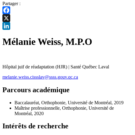
Partager :
Facebook
X
LinkedIn
Mélanie Weiss, M.P.O
Hôpital juif de réadaptation (HJR) | Santé Québec Laval
melanie.weiss.cissslav@ssss.gouv.qc.ca
Parcours académique
Baccalauréat, Orthophonie, Université de Montréal, 2019
Maîtrise professionnelle, Orthophonie, Université de
Montréal, 2020
Intérêts de recherche