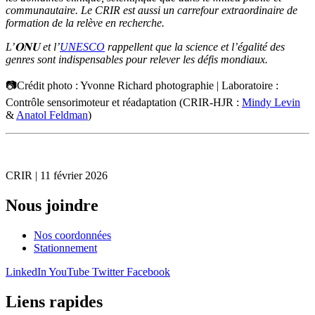
communautaire. Le CRIR est aussi un carrefour extraordinaire de
formation de la relève en recherche.
L’𝐎𝐍𝐔 et l’
UNESCO
rappellent que la science et l’égalité des
genres sont indispensables pour relever les défis mondiaux.
📷Crédit photo : Yvonne Richard photographie | Laboratoire :
Contrôle sensorimoteur et réadaptation (CRIR-HJR :
Mindy Levin
&
Anatol Feldman
)
CRIR | 11 février 2026
Nous joindre
Nos coordonnées
Stationnement
LinkedIn
YouTube
Twitter
Facebook
Liens rapides