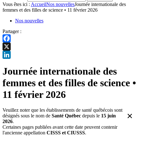
Vous êtes ici :
Accueil
Nos nouvelles
Journée internationale des
femmes et des filles de science • 11 février 2026
Nos nouvelles
Partager :
Facebook
X
LinkedIn
Journée internationale des
femmes et des filles de science •
11 février 2026
Veuillez noter que les établissements de santé québécois sont
×
désignés sous le nom de
Santé Québec
depuis le
15 juin
2026
.
Certaines pages publiées avant cette date peuvent contenir
l'ancienne appellation
CISSS et CIUSSS
.