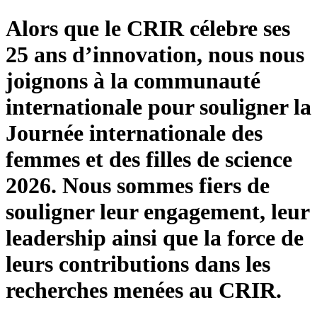
Alors que le CRIR célebre ses
25 ans d’innovation, nous nous
joignons à la communauté
internationale pour souligner la
Journée internationale des
femmes et des filles de science
2026. Nous sommes fiers de
souligner leur engagement, leur
leadership ainsi que la force de
leurs contributions dans les
recherches menées au CRIR.