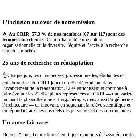
L’inclusion au cœur de notre mission
🌟
Au CRIR, 57,3 % de nos membres (67 sur 117) sont des
femmes chercheuses.
Ce résultat reflète une culture
organisationnelle où la diversité, l’équité et l’accès à la recherche
sont des priorités.
25 ans de recherche en réadaptation
👌Chaque jour, les chercheuses, professionnelles, étudiantes et
collaboratrices du CRIR jouent un rôle déterminant dans
l’avancement de la réadaptation. Elles enrichissent et contribue à
faire évoluer les 22 disciplines représentées au CRIR — une variété
incluant la physiothérapie et l’ergothérapie, mais aussi l’ingénierie et
l’architecture — en innovant, en soutenant la relève scientifique et
en répondant aux besoins réels des personnes et des communautés.
Un autre fait rare:
Depuis 25 ans, la direction scientifique a toujours été assurée par des