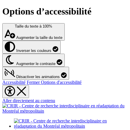
Options d’accessibilité
Taille du texte à
100%
Augmenter la taille du texte
Inverser les couleurs
Augmenter le contraste
Désactiver les animations
Accessibilité
Fermer Options d'accessibilité
Aller directement au contenu