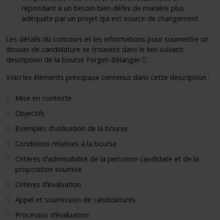
répondant à un besoin bien défini de manière plus
adéquate par un projet qui est source de changement.
Les détails du concours et les informations pour soumettre un
dossier de candidature se trouvent dans le lien suivant:
(docx)
description de la bourse Forget-Bélanger
.
Voici les éléments principaux contenus dans cette description :
Mise en contexte
Objectifs
Exemples d’utilisation de la bourse
Conditions relatives à la bourse
Critères d’admissibilité de la personne candidate et de la
proposition soumise
Critères d’évaluation
Appel et soumission de candidatures
Processus d’évaluation