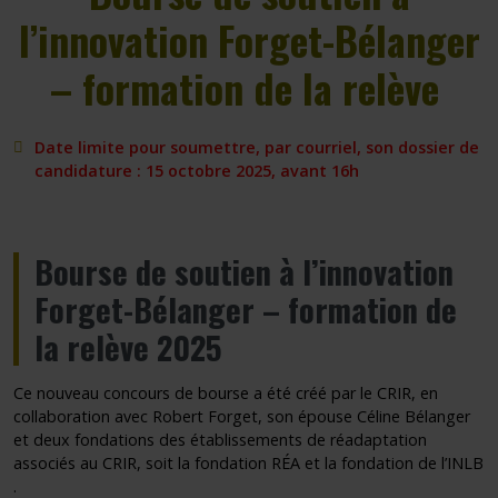
l’innovation Forget-Bélanger
– formation de la relève
Date limite pour soumettre, par courriel, son dossier de
candidature : 15 octobre 2025, avant 16h
Bourse de soutien à l’innovation
Forget-Bélanger – formation de
la relève 2025
Ce nouveau concours de bourse a été créé par le CRIR, en
collaboration avec Robert Forget, son épouse Céline Bélanger
et deux fondations des établissements de réadaptation
associés au CRIR, soit la fondation RÉA et la fondation de l’INLB
.