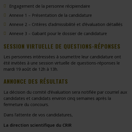
Engagement de la personne récipiendaire
Annexe 1 – Présentation de la candidature
Annexe 2 – Critères d’admissibilité et d’évaluation détaillés
Annexe 3 – Gabarit pour le dossier de candidature
SESSION VIRTUELLE DE QUESTIONS-RÉPONSES
Les personnes intéressées à soumettre leur candidature ont
été invitées à une session virtuelle de questions-réponses le
mardi 19 août de 12h à 13h.
ANNONCE DES RÉSULTATS
La décision du comité d’évaluation sera notifiée par courriel aux
candidates et candidats environ cinq semaines après la
fermeture du concours.
Dans l’attente de vos candidatures,
La direction scientifique du CRIR