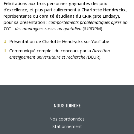
Félicitations aux trois personnes gagnantes des prix
d’excellence, et plus particulièrement à
Charlotte Hendryckx,
représentante du
comité étudiant du CRIR
(site Lindsay)
,
pour sa présentation :
comportements problématiques après un
TCC – des montagnes russes au quotidien
(IURDPM).
Présentation de Charlotte Hendryckx sur YouTube
Communiqué complet du concours
par la
Direction
enseignement universitaire et recherche (
DEUR).
NOUS JOINDRE
Nos coordonnées
Stationnement