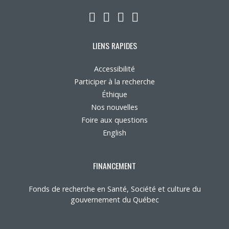
LinkedIn
YouTube
Twitter
Facebook
LIENS RAPIDES
Accessibilité
Participer à la recherche
Éthique
Nos nouvelles
Foire aux questions
English
FINANCEMENT
Fonds de recherche en Santé, Société et culture du
gouvernement du Québec