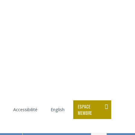
ESPACE
Accessibilité
English
MEMBRE