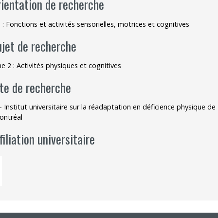
rientation de recherche
 : Fonctions et activités sensorielles, motrices et cognitives
ujet de recherche
 2 : Activités physiques et cognitives
ite de recherche
- Institut universitaire sur la réadaptation en déficience physique 
ontréal
filiation universitaire