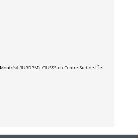
de Montréal (IURDPM), CIUSSS du Centre-Sud-de-l'Île-