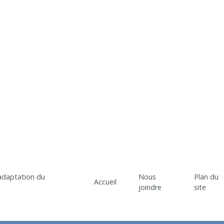
Nous
Plan du
Accueil
joindre
site