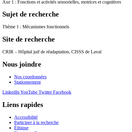
Axe 1 : Fonctions et activités sensorielles, motrices et cognitives
Sujet de recherche
Thème 1 : Mécanismes fonctionnels
Site de recherche
CRIR – Hôpital juif de réadaptation, CISSS de Laval
Nous joindre
Nos coordonnées
Stationnement
LinkedIn
YouTube
Twitter
Facebook
Liens rapides
Accessibilité
Participer à la recherche
Éthique