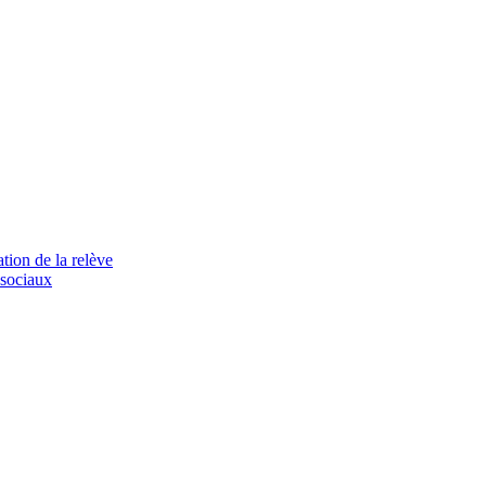
tion de la relève
 sociaux