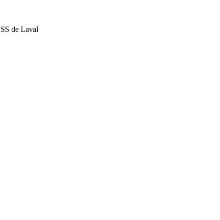
SSS de Laval