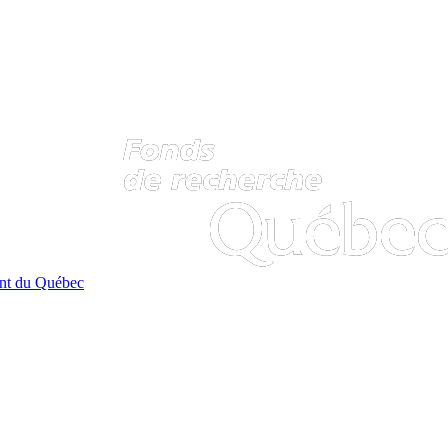
ent du Québec