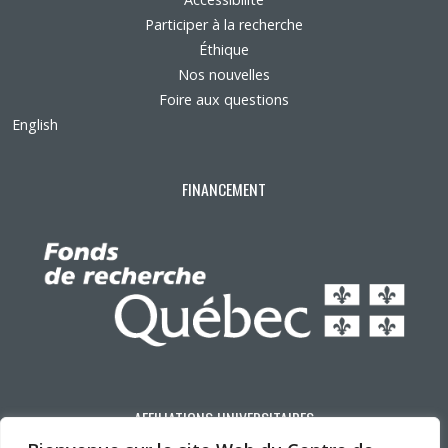
Participer à la recherche
Éthique
Nos nouvelles
Foire aux questions
English
FINANCEMENT
AFFILIATIONS UNIVERSITAIRES