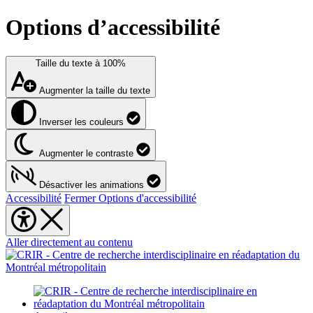
Options d’accessibilité
Taille du texte à
100%
Augmenter la taille du texte
Inverser les couleurs
Augmenter le contraste
Désactiver les animations
Accessibilité
Fermer Options d'accessibilité
Aller directement au contenu