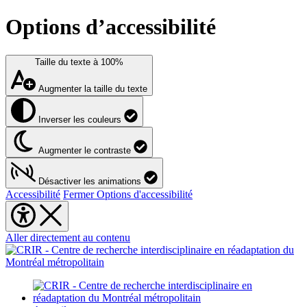
Options d’accessibilité
Taille du texte à
100%
Augmenter la taille du texte
Inverser les couleurs
Augmenter le contraste
Désactiver les animations
Accessibilité
Fermer Options d'accessibilité
Aller directement au contenu