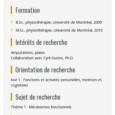
Formation
B.Sc., physiothérapie, Université de Montréal, 2009
M.Sc., physiothérapie, Université de Montréal, 2010
Intérêts de recherche
Amputations, plaies.
Collaboration avec Cyril Duclos, Ph.D.
Orientation de recherche
Axe 1 : Fonctions et activités sensorielles, motrices et
cognitives
Sujet de recherche
Thème 1 : Mécanismes fonctionnels