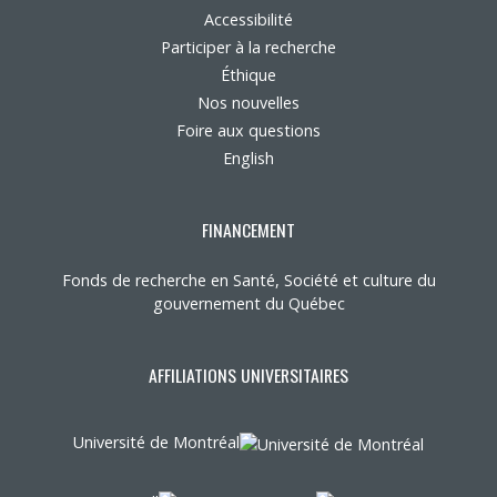
Accessibilité
Participer à la recherche
Éthique
Nos nouvelles
Foire aux questions
English
FINANCEMENT
Fonds de recherche en Santé, Société et culture du
gouvernement du Québec
AFFILIATIONS UNIVERSITAIRES
Université de Montréal