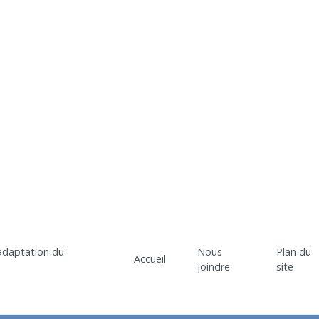
Nous
Plan du
Accueil
joindre
site