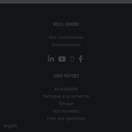
NOUS JOINDRE
Nos coordonnées
Stationnement
LinkedIn
YouTube
Twitter
Facebook
LIENS RAPIDES
Accessibilité
Participer à la recherche
Éthique
Nos nouvelles
Foire aux questions
English