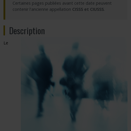
Certaines pages publiées avant cette date peuvent
contenir l'ancienne appellation
CISSS et CIUSSS
.
Description
Le