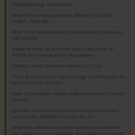
d’échantillonnage d’expériences
Recherche avec des participants atteints de la COVID
longue – Étude IRM
Étude sur le traitement auditif | Victoria Duda, chercheuse
CRIR-IURDPM
Validité et fidélité de la version franco-canadienne de
l’Échelle de communication et d’acceptation
Participez à notre projet de recherche ! | UTech
Projet de recherche sur l’apprentissage de l’orthographe et
les mouvements des yeux
Étude de l’interaction visuelle-vestibulaire durant le contrôle
postural
Les effets de la stimulation transcrânienne non-invasive
sur les ondes cérébrales à la suite d’un AVC
Adaptation culturelle au contexte québécois et validation
d’un questionnaire de dépistage des troubles neurovisuels