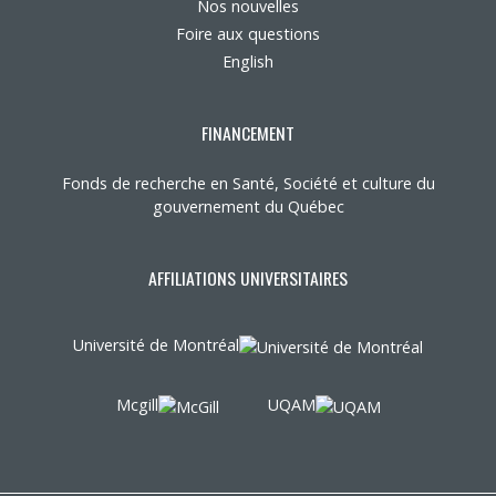
Nos nouvelles
Foire aux questions
English
FINANCEMENT
Fonds de recherche en Santé, Société et culture du
gouvernement du Québec
AFFILIATIONS UNIVERSITAIRES
Université de Montréal
Mcgill
UQAM