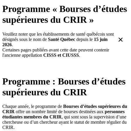
LinkedIn
Programme « Bourses d’études
supérieures du CRIR »
Veuillez noter que les établissements de santé québécois sont
×
désignés sous le nom de
Santé Québec
depuis le
15 juin
2026
.
Certaines pages publiées avant cette date peuvent contenir
l'ancienne appellation
CISSS et CIUSSS
.
Programme : Bourses d’études
supérieures du CRIR
Chaque année, le programme de
Bourses d’études supérieures du
CRIR
offre un nombre limité de bourses destinées aux
personnes
étudiantes membres du CRIR
, qui sont sous la supervision d’une
chercheuse ou d’un chercheur ayant le statut de membre régulier du
CRIR.