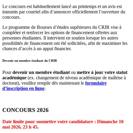
Le concours est habituellement lancé au printemps et un avis est
transmis par courriel afin d’annoncer officiellement l’ouverture du
concours.
Le programme de Bourses d’études supérieures du CRIR vise à
compléter et renforcer les options de financement offertes aux
personnes étudiantes. Il intervient en soutien lorsque les autres
possibilités de financement ont été sollicitées, afin de maximiser les
chances d’accès à un appui financier.
Devenir un membre étudiant du CRIR
Pour
devenir un membre étudiant
ou
mettre à jour votre statut
académique
(ex. changement de niveau académique de maîtrise à
doctorat), veuillez remplir dès maintenant le
formulaire
d’inscription en ligne
.
CONCOURS 2026
Date limite pour soumettre votre candidature : Dimanche 10
mai 2026, 23 h 45.