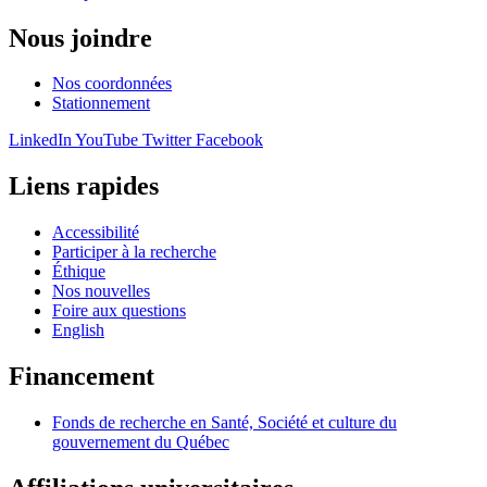
Nous joindre
Nos coordonnées
Stationnement
LinkedIn
YouTube
Twitter
Facebook
Liens rapides
Accessibilité
Participer à la recherche
Éthique
Nos nouvelles
Foire aux questions
English
Financement
Fonds de recherche en Santé, Société et culture du
gouvernement du Québec