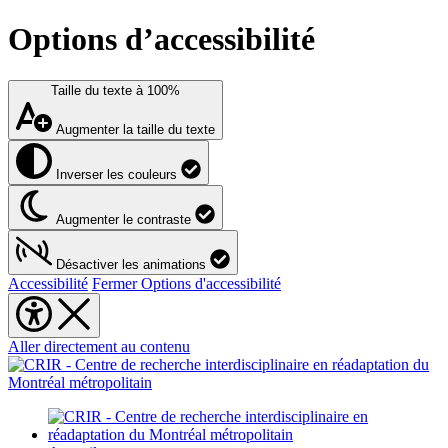
Options d’accessibilité
Taille du texte à
100%
Augmenter la taille du texte
Inverser les couleurs
Augmenter le contraste
Désactiver les animations
Accessibilité
Fermer Options d'accessibilité
Aller directement au contenu