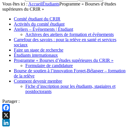
Vous êtes ici :
Accueil
Étudiants
Programme « Bourses d’études
supérieures du CRIR »
Comité étudiant du CRIR
Activités du comité étudiant
Ateliers – Événements | Étudiant
Archives des ateliers de formation et événements
Carrefour des savoirs : pour la relève en santé et services
sociaux
Faire un stage de recherche
Étudiants internationaux
Programme « Bourses d’études supérieures du CRIR »
Formulaire de candidature
Bourse de soutien à l’innovation Forget-Bélanger – formation
de la relève
Comment devenir membre
Fiche d’inscription pour les étudiants, stagiaires et
postdoctorants
Partager :
Facebook
X