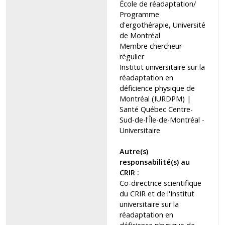
École de réadaptation/
Programme
d'ergothérapie, Université
de Montréal
Membre chercheur
régulier
Institut universitaire sur la
réadaptation en
déficience physique de
Montréal (IURDPM)
|
Santé Québec Centre-
Sud-de-l'Île-de-Montréal -
Universitaire
Autre(s)
responsabilité(s) au
CRIR :
Co-directrice scientifique
du CRIR et de l'Institut
universitaire sur la
réadaptation en