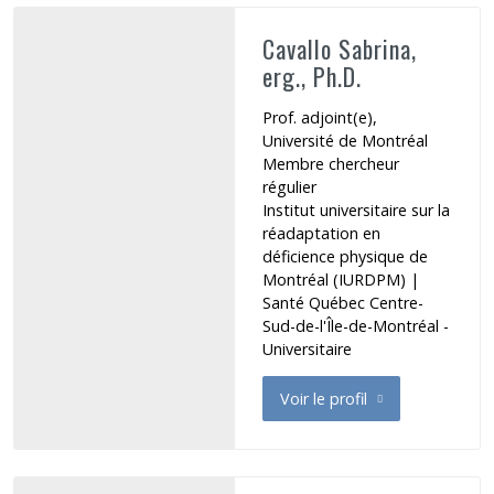
Cavallo Sabrina,
erg., Ph.D.
Prof. adjoint(e),
Université de Montréal
Membre chercheur
régulier
Institut universitaire sur la
réadaptation en
déficience physique de
Montréal (IURDPM)
|
Santé Québec Centre-
Sud-de-l'Île-de-Montréal -
Universitaire
Voir le profil
de Cavallo Sabrina