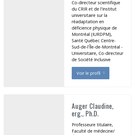
Co-directeur scientifique
du CRIR et de l'Institut
universitaire sur la
réadaptation en
déficience physique de
Montréal (IURDPM),
Santé Québec Centre-
Sud-de-l'Île-de-Montréal -
Universitaire, Co-directeur
de Société Inclusive
Voir le profil
de Archambault Philippe
Auger Claudine,
erg., Ph.D.
Professeure titulaire,
Faculté de médecine/