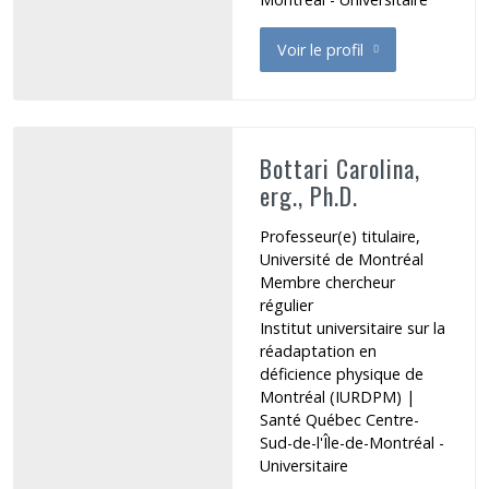
Voir le profil
de Bogossian Aline
Bottari Carolina,
erg., Ph.D.
Professeur(e) titulaire,
Université de Montréal
Membre chercheur
régulier
Institut universitaire sur la
réadaptation en
déficience physique de
Montréal (IURDPM)
|
Santé Québec Centre-
Sud-de-l'Île-de-Montréal -
Universitaire