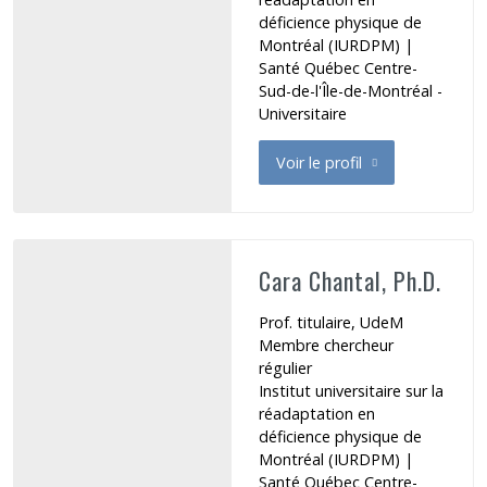
déficience physique de
Montréal (IURDPM)
|
Santé Québec Centre-
Sud-de-l'Île-de-Montréal -
Universitaire
Voir le profil
de Bouvier Liziane
Cara Chantal, Ph.D.
Prof. titulaire, UdeM
Membre chercheur
régulier
Institut universitaire sur la
réadaptation en
déficience physique de
Montréal (IURDPM)
|
Santé Québec Centre-