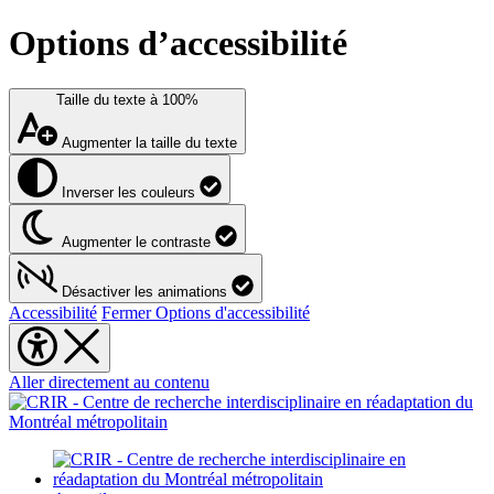
Options d’accessibilité
Taille du texte à
100%
Augmenter la taille du texte
Inverser les couleurs
Augmenter le contraste
Désactiver les animations
Accessibilité
Fermer Options d'accessibilité
Aller directement au contenu