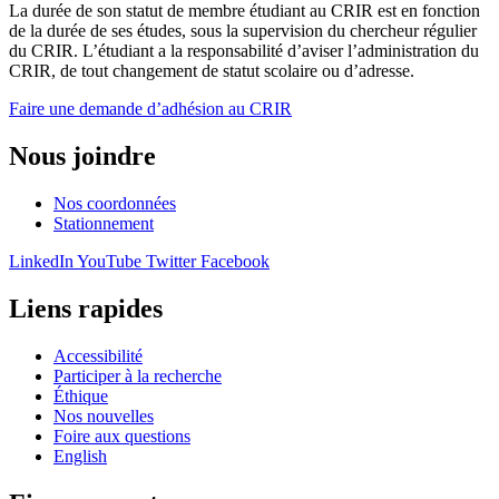
La durée de son statut de membre étudiant au CRIR est en fonction
de la durée de ses études, sous la supervision du chercheur régulier
du CRIR. L’étudiant a la responsabilité d’aviser l’administration du
CRIR, de tout changement de statut scolaire ou d’adresse.
Faire une demande d’adhésion au CRIR
Nous joindre
Nos coordonnées
Stationnement
LinkedIn
YouTube
Twitter
Facebook
Liens rapides
Accessibilité
Participer à la recherche
Éthique
Nos nouvelles
Foire aux questions
English