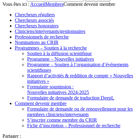
Vous êtes ici :
Accueil
Membres
Comment devenir membre
Chercheurs réguliers
Chercheurs associés
Chercheurs honoraires
Cliniciens/intervenants/gestionnaires
Professionnels de recherche
Nominations au CRIR
Programmes – Soutien à la recherche
Soutien à la diffusion scientifique
Programme – Nouvelles initiatives
Programme – Soutien à l’organisation d’événements
scientifiques
Rapport d’activités & reddition de compte « Nouvelles
initiatives »
Formulaire soumission :
Nouvelles initiatives 2024-2025
Formulaire de demande de traduction DeepL
Comment devenir membre
Formulaire de demande ou de renouvellement pour les
membres cliniciens/intervenants
S’inscrire comme membre du CRIR
Fiche d’inscription – Professionnel de recherche
Partager :