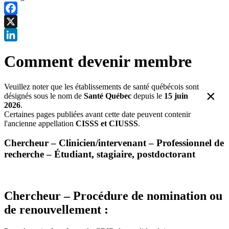
Facebook
X
LinkedIn
Comment devenir membre
Veuillez noter que les établissements de santé québécois sont
×
désignés sous le nom de
Santé Québec
depuis le
15 juin
2026
.
Certaines pages publiées avant cette date peuvent contenir
l'ancienne appellation
CISSS et CIUSSS
.
Chercheur – Clinicien/intervenant – Professionnel de
recherche – Étudiant, stagiaire, postdoctorant
Chercheur – Procédure de nomination ou
de renouvellement :