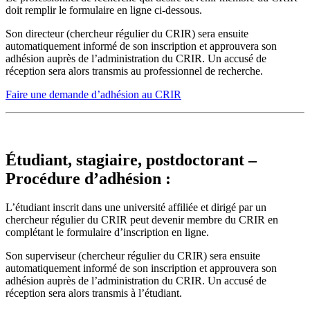
doit remplir le formulaire en ligne ci-dessous.
Son directeur (chercheur régulier du CRIR) sera ensuite
automatiquement informé de son inscription et approuvera son
adhésion auprès de l’administration du CRIR. Un accusé de
réception sera alors transmis au professionnel de recherche.
Faire une demande d’adhésion au CRIR
Étudiant, stagiaire, postdoctorant –
Procédure d’adhésion :
L’étudiant inscrit dans une université affiliée et dirigé par un
chercheur régulier du CRIR peut devenir membre du CRIR en
complétant le formulaire d’inscription en ligne.
Son superviseur (chercheur régulier du CRIR) sera ensuite
automatiquement informé de son inscription et approuvera son
adhésion auprès de l’administration du CRIR. Un accusé de
réception sera alors transmis à l’étudiant.