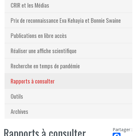
CRIR et les Médias
Prix de reconnaissance Eva Kehayia et Bonnie Swaine
Publications en libre accès
Réaliser une affiche scientifique
Recherche en temps de pandémie
Rapports à consulter
Outils
Archives
Rapports à consulter
Partager :