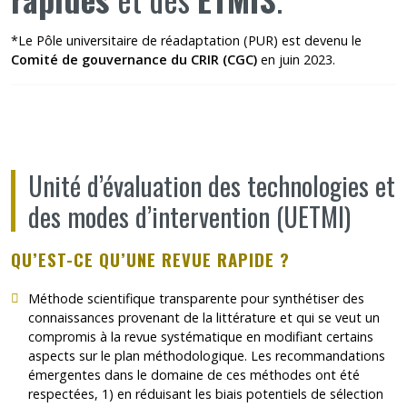
*Le Pôle universitaire de réadaptation (PUR) est devenu le
Comité de gouvernance du CRIR (CGC)
en juin 2023.
Unité d’évaluation des technologies et
des modes d’intervention (UETMI)
QU’EST-CE QU’UNE REVUE RAPIDE ?
Méthode scientifique transparente pour synthétiser des
connaissances provenant de la littérature et qui se veut un
compromis à la revue systématique en modifiant certains
aspects sur le plan méthodologique. Les recommandations
émergentes dans le domaine de ces méthodes ont été
respectées, 1) en réduisant les biais potentiels de sélection