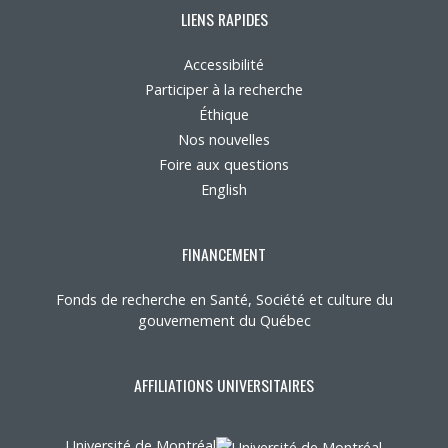
LIENS RAPIDES
Accessibilité
Participer à la recherche
Éthique
Nos nouvelles
Foire aux questions
English
FINANCEMENT
Fonds de recherche en Santé, Société et culture du
gouvernement du Québec
AFFILIATIONS UNIVERSITAIRES
Université de Montréal