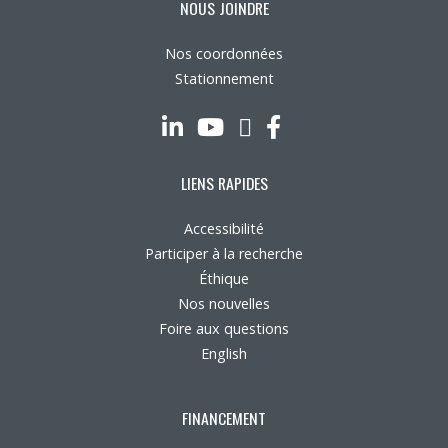
NOUS JOINDRE
Nos coordonnées
Stationnement
LinkedIn
YouTube
Twitter
Facebook
LIENS RAPIDES
Accessibilité
Participer à la recherche
Éthique
Nos nouvelles
Foire aux questions
English
FINANCEMENT