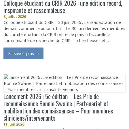
Colloque étudiant du CRIR 2026 : une édition record,
inspirante et rassembleuse
8 juillet 2026
Colloque étudiant du CRIR – 30 juin 2026 : La réadaptation de
demain commence aujourd’hui. Le 30 juin dernier, les membres
du comité étudiant du CRIR ont eu le plaisir d’accueillir la
communauté de recherche du CRIR — chercheuses et…
En savoir plus
sur Colloque étudiant du CRIR 2026 : une édition record, inspir
Lancement 2026 : 5e édition – Les Prix de
reconnaissance Bonnie Swaine | Partenariat et
mobilisation des connaissances – Pour membres
cliniciens/intervenants
11 juin 2026