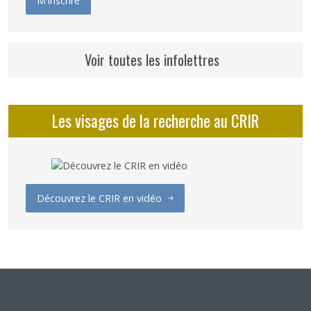
Voir toutes les infolettres
Les visages de la recherche au CRIR
Découvrez le CRIR en vidéo