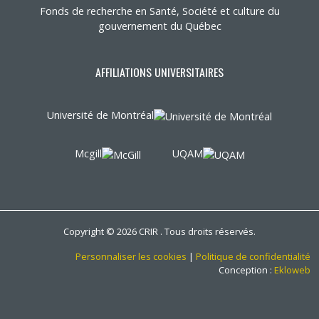
Fonds de recherche en Santé, Société et culture du
gouvernement du Québec
AFFILIATIONS UNIVERSITAIRES
Université de Montréal
Mcgill
UQAM
Copyright © 2026 CRIR . Tous droits réservés.
Personnaliser les cookies
|
Politique de confidentialité
Conception :
Ekloweb