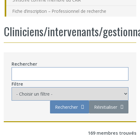
Fiche d’inscription – Professionnel de recherche
Cliniciens/intervenants/gestionn
Rechercher
Filtre
Rechercher
Réinitialiser
169 membres trouvés