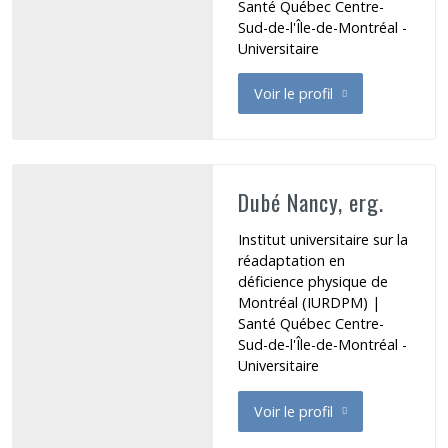
Santé Québec Centre-
Sud-de-l'Île-de-Montréal -
Universitaire
Voir le profil
de Doré Katherine
Dubé Nancy, erg.
Institut universitaire sur la
réadaptation en
déficience physique de
Montréal (IURDPM) |
Santé Québec Centre-
Sud-de-l'Île-de-Montréal -
Universitaire
Voir le profil
de Dubé Nancy