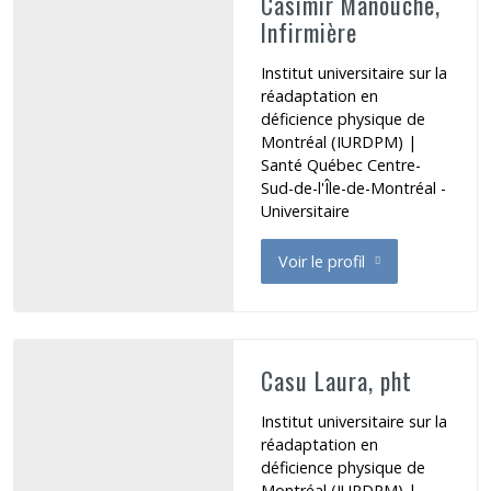
Casimir Manouche,
Infirmière
Institut universitaire sur la
réadaptation en
déficience physique de
Montréal (IURDPM) |
Santé Québec Centre-
Sud-de-l'Île-de-Montréal -
Universitaire
Voir le profil
de Casimir Manouche
Casu Laura, pht
Institut universitaire sur la
réadaptation en
déficience physique de
Montréal (IURDPM) |