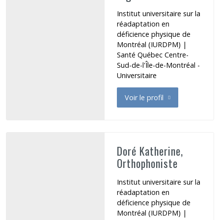
Institut universitaire sur la
réadaptation en
déficience physique de
Montréal (IURDPM) |
Santé Québec Centre-
Sud-de-l'Île-de-Montréal -
Universitaire
Voir le profil
de Dominique Aysha
Doré Katherine,
Orthophoniste
Institut universitaire sur la
réadaptation en
déficience physique de
Montréal (IURDPM) |