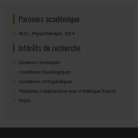
Parcours académique
M.Sc., Physiothérapie, 2014
Intérêts de recherche
Douleurs chroniques
Conditions neurologiques
Conditions orthopédiques
Pédiatrie) Collaboration avec Frédérique Poncet
Ph)D)