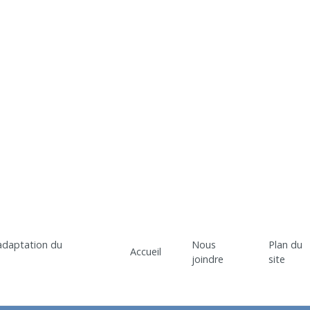
Nous
Plan du
Accueil
joindre
site