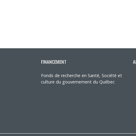
FINANCEMENT
A
Fonds de recherche en Santé, Société et
culture du gouvernement du Québec