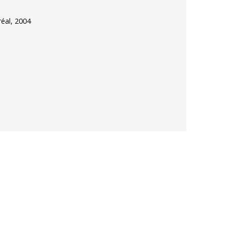
réal, 2004