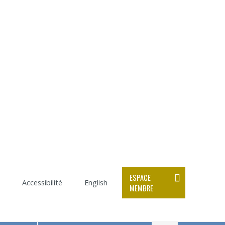
ESPACE
Accessibilité
English
MEMBRE