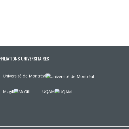
FFILIATIONS UNIVERSITAIRES
Université de Montréal
Mcgill
UQAM