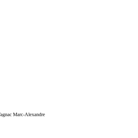
agnac Marc-Alexandre