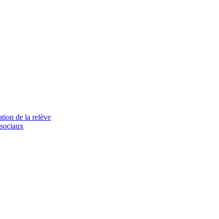
tion de la relève
 sociaux