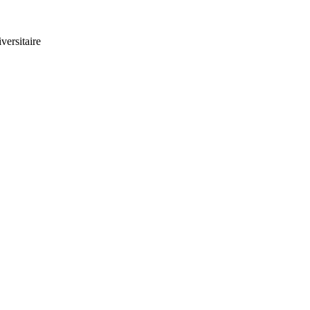
versitaire