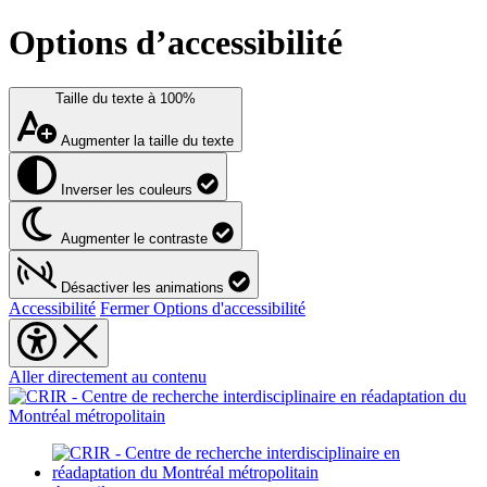
Options d’accessibilité
Taille du texte à
100%
Augmenter la taille du texte
Inverser les couleurs
Augmenter le contraste
Désactiver les animations
Accessibilité
Fermer Options d'accessibilité
Aller directement au contenu