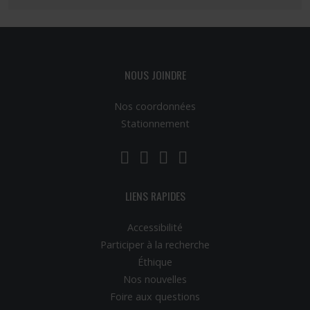
NOUS JOINDRE
Nos coordonnées
Stationnement
LinkedIn
YouTube
Twitter
Facebook
LIENS RAPIDES
Accessibilité
Participer à la recherche
Éthique
Nos nouvelles
Foire aux questions