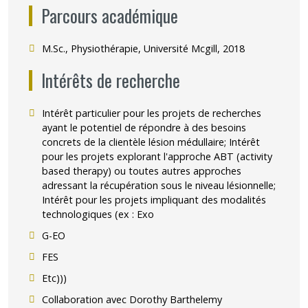
Parcours académique
M.Sc., Physiothérapie, Université Mcgill, 2018
Intérêts de recherche
Intérêt particulier pour les projets de recherches
ayant le potentiel de répondre à des besoins
concrets de la clientèle lésion médullaire; Intérêt
pour les projets explorant l'approche ABT (activity
based therapy) ou toutes autres approches
adressant la récupération sous le niveau lésionnelle;
Intérêt pour les projets impliquant des modalités
technologiques (ex : Exo
G-EO
FES
Etc)))
Collaboration avec Dorothy Barthelemy