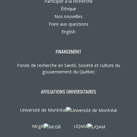
Participer à la recherche
Éthique
Nos nouvelles
Foire aux questions
English
FINANCEMENT
Fonds de recherche en Santé, Société et culture du
gouvernement du Québec
AFFILIATIONS UNIVERSITAIRES
Université de Montréal
Mcgill
UQAM