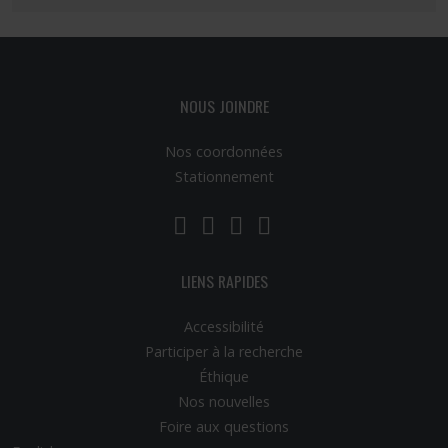
NOUS JOINDRE
Nos coordonnées
Stationnement
LinkedIn
YouTube
Twitter
Facebook
LIENS RAPIDES
Accessibilité
Participer à la recherche
Éthique
Nos nouvelles
Foire aux questions