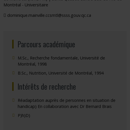
Montréal - Universitaire
dominique.mainville.ccsmtl@ssss.gouv.qc.ca
Parcours académique
M.Sc., Recherche fondamentale, Université de
Montréal, 1998
B.Sc., Nutrition, Université de Montréal, 1994
Intérêts de recherche
Réadaptation auprès de personnes en situation de
handicap) En collaboration avec Dr Bernard Brais
P)h)D)