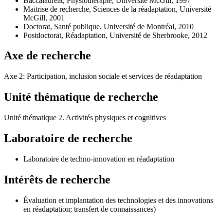
Baccalauréat, Physiothérapie, Université McGill, 1997
Maitrise de recherche, Sciences de la réadaptation, Université
McGill, 2001
Doctorat, Santé publique, Université de Montréal, 2010
Postdoctorat, Réadaptation, Université de Sherbrooke, 2012
Axe de recherche
Axe 2: Participation, inclusion sociale et services de réadaptation
Unité thématique de recherche
Unité thématique 2. Activités physiques et cognitives
Laboratoire de recherche
Laboratoire de techno-innovation en réadaptation
Intérêts de recherche
Évaluation et implantation des technologies et des innovations
en réadaptation; transfert de connaissances)