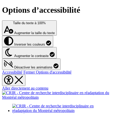
Options d’accessibilité
Taille du texte à
100%
Augmenter la taille du texte
Inverser les couleurs
Augmenter le contraste
Désactiver les animations
Accessibilité
Fermer Options d'accessibilité
Aller directement au contenu