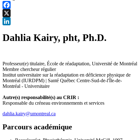
Facebook
X
LinkedIn
Dahlia Kairy, pht, Ph.D.
Professeur(e) titulaire, École de réadaptation, Université de Montréal
Membre chercheur régulier
Institut universitaire sur la réadaptation en déficience physique de
Montréal (IURDPM)
|
Santé Québec Centre-Sud-de-l'Île-de-
Montréal - Universitaire
Autre(s) responsabilité(s) au CRIR :
Responsable du créneau environnements et services
dahlia.kairy@umontreal.ca
Parcours académique