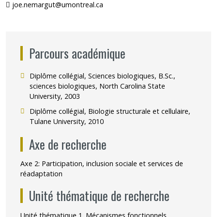
joe.nemargut@umontreal.ca
Parcours académique
Diplôme collégial, Sciences biologiques, B.Sc.,
sciences biologiques, North Carolina State
University, 2003
Diplôme collégial, Biologie structurale et cellulaire,
Tulane University, 2010
Axe de recherche
Axe 2: Participation, inclusion sociale et services de
réadaptation
Unité thématique de recherche
Unité thématique 1. Mécanismes fonctionnels