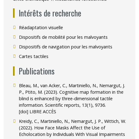
Intérêts de recherche
Réadaptation visuelle
Dispositifs de mobilité pour les malvoyants
Dispositifs de navigation pour les malvoyants
Cartes tactiles
Publications
Bleau, M., van Acker, C., Martiniello, N., Nemargut, J.
P., Ptito, M. (2023). Cognitive map formation in the
blind is enhanced by three-dimensional tactile
information. Scientific reports, 13(1), 9736.
[doi] LIBRE ACCÈS
Kreidy, C., Martiniello, N., Nemargut, J. P., Wittich, W.
(2022). How Face Masks Affect the Use of
Echolocation by Individuals With Visual Impairments