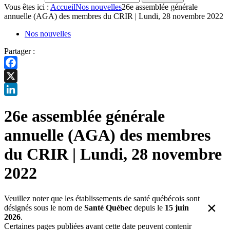
Vous êtes ici :
Accueil
Nos nouvelles
26e assemblée générale
annuelle (AGA) des membres du CRIR | Lundi, 28 novembre 2022
Nos nouvelles
Partager :
Facebook
X
LinkedIn
26e assemblée générale
annuelle (AGA) des membres
du CRIR | Lundi, 28 novembre
2022
Veuillez noter que les établissements de santé québécois sont
×
désignés sous le nom de
Santé Québec
depuis le
15 juin
2026
.
Certaines pages publiées avant cette date peuvent contenir