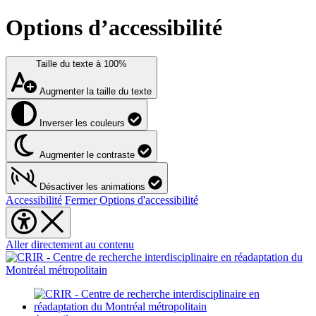
Options d’accessibilité
Taille du texte à
100%
Augmenter la taille du texte
Inverser les couleurs
Augmenter le contraste
Désactiver les animations
Accessibilité
Fermer Options d'accessibilité
Aller directement au contenu