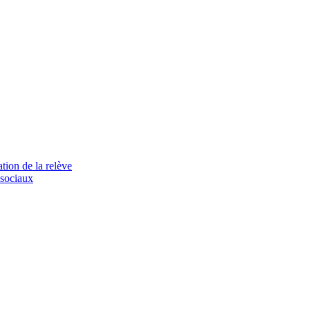
tion de la relève
 sociaux