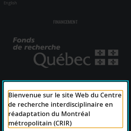
English
FINANCEMENT
AFFILIATIONS UNIVERSITAIRES
Bienvenue sur le site Web du Centre
de recherche interdisciplinaire en
réadaptation du Montréal
métropolitain (CRIR)