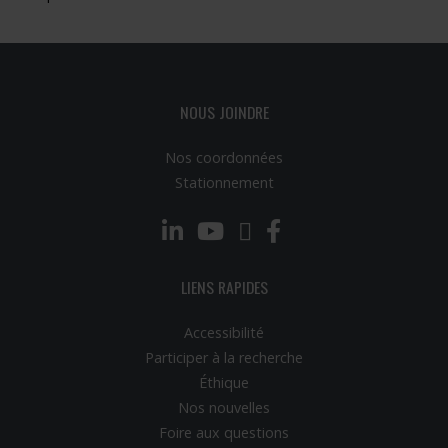
NOUS JOINDRE
Nos coordonnées
Stationnement
LinkedIn
YouTube
Twitter
Facebook
LIENS RAPIDES
Accessibilité
Participer à la recherche
Éthique
Nos nouvelles
Foire aux questions