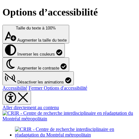
Options d’accessibilité
Taille du texte à
100%
Augmenter la taille du texte
Inverser les couleurs
Augmenter le contraste
Désactiver les animations
Accessibilité
Fermer Options d'accessibilité
Aller directement au contenu