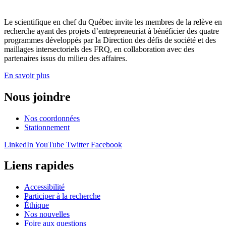
Le scientifique en chef du Québec invite les membres de la relève en
recherche ayant des projets d’entrepreneuriat à bénéficier des quatre
programmes développés par la Direction des défis de société et des
maillages intersectoriels des FRQ, en collaboration avec des
partenaires issus du milieu des affaires.
En savoir plus
Nous joindre
Nos coordonnées
Stationnement
LinkedIn
YouTube
Twitter
Facebook
Liens rapides
Accessibilité
Participer à la recherche
Éthique
Nos nouvelles
Foire aux questions