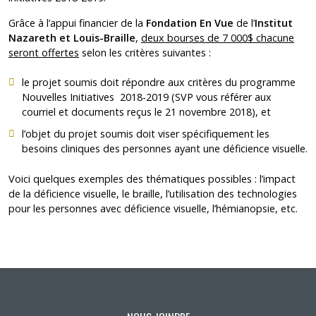
Grâce à l’appui financier de la
Fondation En Vue
de l’
Institut
Nazareth et Louis-Braille
,
deux bourses de 7 000$ chacune
seront offertes
selon les critères suivantes :
le projet soumis doit répondre aux critères du programme
Nouvelles Initiatives 2018-2019 (SVP vous référer aux
courriel et documents reçus le 21 novembre 2018), et
l’objet du projet soumis doit viser spécifiquement les
besoins cliniques des personnes ayant une déficience visuelle.
Voici quelques exemples des thématiques possibles : l’impact
de la déficience visuelle, le braille, l’utilisation des technologies
pour les personnes avec déficience visuelle, l’hémianopsie, etc.