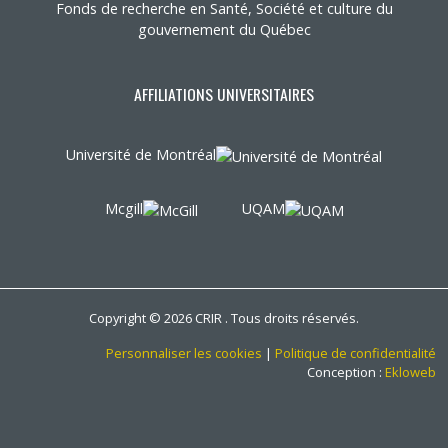
Fonds de recherche en Santé, Société et culture du
gouvernement du Québec
AFFILIATIONS UNIVERSITAIRES
Université de Montréal
Mcgill
UQAM
Copyright © 2026 CRIR . Tous droits réservés.
Personnaliser les cookies
|
Politique de confidentialité
Conception :
Ekloweb