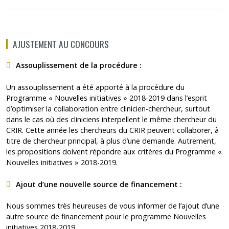
AJUSTEMENT AU CONCOURS
Assouplissement de la procédure :
Un assouplissement a été apporté à la procédure du
Programme « Nouvelles initiatives » 2018-2019 dans l’esprit
d’optimiser la collaboration entre clinicien-chercheur, surtout
dans le cas où des cliniciens interpellent le même chercheur du
CRIR. Cette année les chercheurs du CRIR peuvent collaborer, à
titre de chercheur principal, à plus d’une demande. Autrement,
les propositions doivent répondre aux critères du Programme «
Nouvelles initiatives » 2018-2019.
Ajout d’une nouvelle source de financement :
Nous sommes très heureuses de vous informer de l’ajout d’une
autre source de financement pour le programme Nouvelles
initiatives 2018-2019.