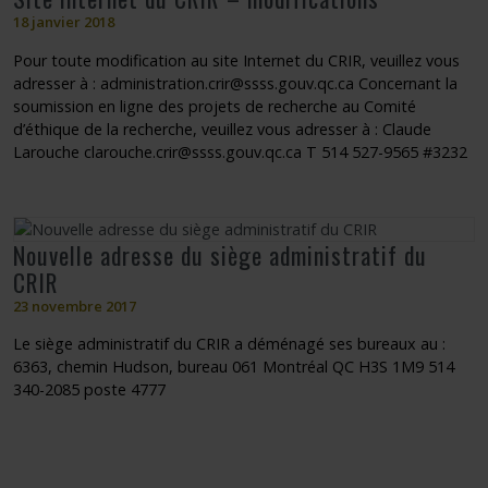
18 janvier 2018
Pour toute modification au site Internet du CRIR, veuillez vous
adresser à : administration.crir@ssss.gouv.qc.ca Concernant la
soumission en ligne des projets de recherche au Comité
d’éthique de la recherche, veuillez vous adresser à : Claude
Larouche clarouche.crir@ssss.gouv.qc.ca T 514 527-9565 #3232
Nouvelle adresse du siège administratif du
CRIR
23 novembre 2017
Le siège administratif du CRIR a déménagé ses bureaux au :
6363, chemin Hudson, bureau 061 Montréal QC H3S 1M9 514
340-2085 poste 4777