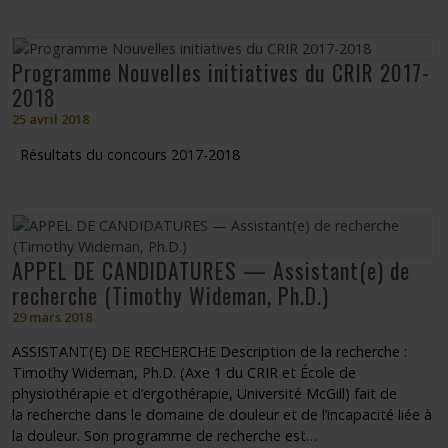
Programme Nouvelles initiatives du CRIR 2017-
2018
25 avril 2018
Résultats du concours 2017-2018
APPEL DE CANDIDATURES — Assistant(e) de
recherche (Timothy Wideman, Ph.D.)
29 mars 2018
ASSISTANT(E) DE RECHERCHE Description de la recherche :
Timothy Wideman, Ph.D. (Axe 1 du CRIR et École de
physiothérapie et d’ergothérapie, Université McGill) fait de
la recherche dans le domaine de douleur et de l’incapacité liée à
la douleur. Son programme de recherche est…