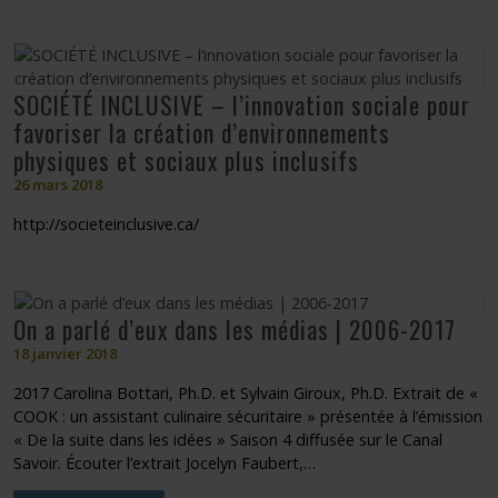
SOCIÉTÉ INCLUSIVE – l’innovation sociale pour
favoriser la création d’environnements
physiques et sociaux plus inclusifs
26 mars 2018
http://societeinclusive.ca/
On a parlé d’eux dans les médias | 2006-2017
18 janvier 2018
2017 Carolina Bottari, Ph.D. et Sylvain Giroux, Ph.D. Extrait de «
COOK : un assistant culinaire sécuritaire » présentée à l’émission
« De la suite dans les idées » Saison 4 diffusée sur le Canal
Savoir. Écouter l’extrait Jocelyn Faubert,…