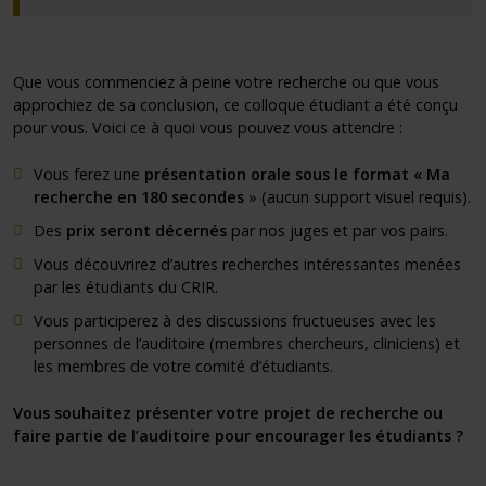
Que vous commenciez à peine votre recherche ou que vous
approchiez de sa conclusion, ce colloque étudiant a été conçu
pour vous. Voici ce à quoi vous pouvez vous attendre :
Vous ferez une
présentation orale sous le format « Ma
recherche en 180 secondes
» (aucun support visuel requis).
Des
prix
seront décernés
par nos juges et par vos pairs.
Vous découvrirez d’autres recherches intéressantes menées
par les étudiants du CRIR.
Vous participerez à des discussions fructueuses avec les
personnes de l’auditoire (membres chercheurs, cliniciens) et
les membres de votre comité d’étudiants.
Vous souhaitez présenter votre projet de recherche ou
faire partie de l’auditoire pour encourager les étudiants ?