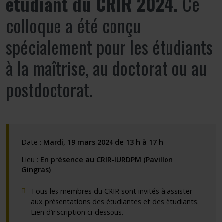
étudiant du CRIR 2024.
Ce
colloque a été conçu
spécialement pour les étudiants
à la maîtrise, au doctorat ou au
postdoctorat.
Date :
Mardi, 19 mars 2024 de 13 h à 17 h
Lieu :
En présence au CRIR-IURDPM (Pavillon
Gingras)
Tous les membres du CRIR sont invités à assister
aux présentations des étudiantes et des étudiants.
Lien d’inscription ci-dessous.