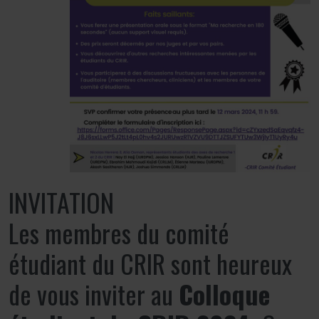
INVITATION
Les membres du comité
étudiant du CRIR sont heureux
de vous inviter au
Colloque