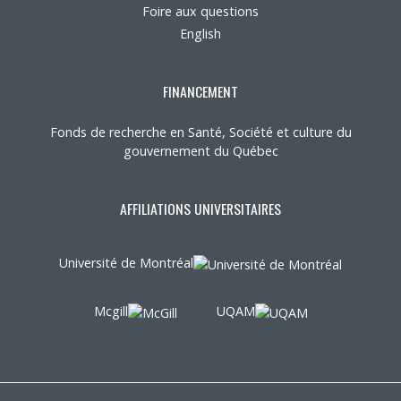
Foire aux questions
English
FINANCEMENT
Fonds de recherche en Santé, Société et culture du
gouvernement du Québec
AFFILIATIONS UNIVERSITAIRES
Université de Montréal
Mcgill
UQAM