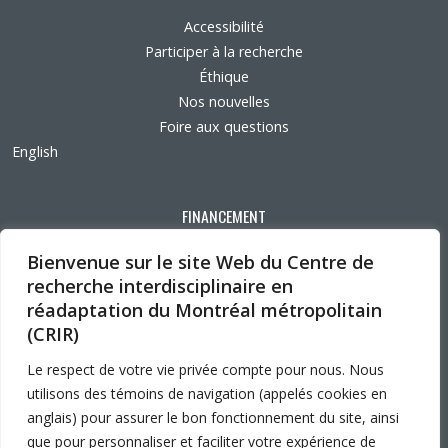
Accessibilité
Participer à la recherche
Éthique
Nos nouvelles
Foire aux questions
English
FINANCEMENT
Bienvenue sur le site Web du Centre de
recherche interdisciplinaire en
réadaptation du Montréal métropolitain
AFFILIATIONS UNIVERSITAIRES
(CRIR)
Le respect de votre vie privée compte pour nous. Nous
utilisons des témoins de navigation (appelés cookies en
anglais) pour assurer le bon fonctionnement du site, ainsi
que pour personnaliser et faciliter votre expérience de