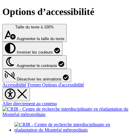
Options d’accessibilité
Taille du texte à
100%
Augmenter la taille du texte
Inverser les couleurs
Augmenter le contraste
Désactiver les animations
Accessibilité
Fermer Options d'accessibilité
Aller directement au contenu