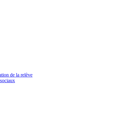
tion de la relève
 sociaux