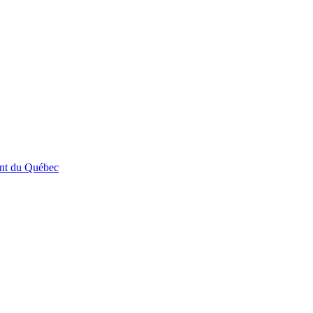
ent du Québec