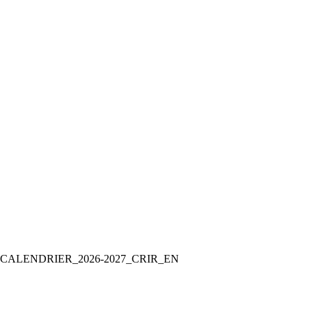
CALENDRIER_2026-2027_CRIR_EN