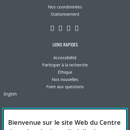
Nos coordonnées
Stationnement
LinkedIn
YouTube
Twitter
Facebook
LIENS RAPIDES
Accessibilité
Participer à la recherche
Éthique
Nos nouvelles
Foire aux questions
English
FINANCEMENT
Bienvenue sur le site Web du Centre