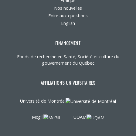
Éthique
Nos nouvelles
Foire aux questions
English
FINANCEMENT
Fonds de recherche en Santé, Société et culture du
gouvernement du Québec
AFFILIATIONS UNIVERSITAIRES
Université de Montréal
Mcgill
UQAM