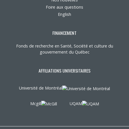
Foire aux questions
English
FINANCEMENT
Fonds de recherche en Santé, Société et culture du
gouvernement du Québec
AFFILIATIONS UNIVERSITAIRES
Université de Montréal
Mcgill
UQAM