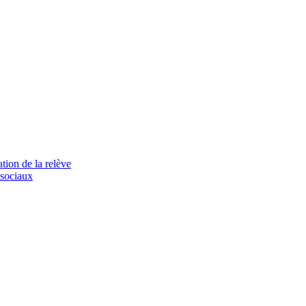
tion de la relève
 sociaux