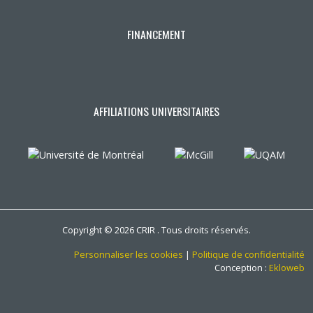
FINANCEMENT
AFFILIATIONS UNIVERSITAIRES
Copyright © 2026 CRIR . Tous droits réservés.
Personnaliser les cookies
|
Politique de confidentialité
Conception :
Ekloweb