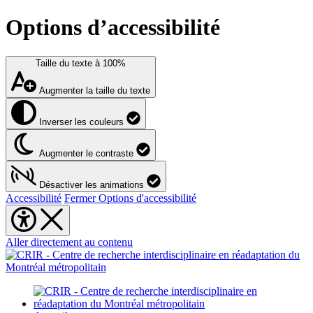
Options d’accessibilité
Taille du texte à
100%
Augmenter la taille du texte
Inverser les couleurs
Augmenter le contraste
Désactiver les animations
Accessibilité
Fermer Options d'accessibilité
Aller directement au contenu